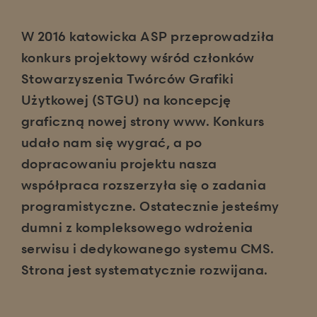
W 2016 katowicka ASP przeprowadziła
konkurs projektowy wśród członków
Stowarzyszenia Twórców Grafiki
Użytkowej (STGU) na koncepcję
graficzną nowej strony www. Konkurs
udało nam się wygrać, a po
dopracowaniu projektu nasza
współpraca rozszerzyła się o zadania
programistyczne. Ostatecznie jesteśmy
dumni z kompleksowego wdrożenia
serwisu i dedykowanego systemu CMS.
Strona jest systematycznie rozwijana.