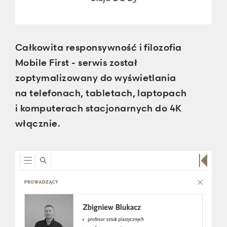
Całkowita responsywność i filozofia
Mobile First - serwis został
zoptymalizowany do wyświetlania
na telefonach, tabletach, laptopach
i komputerach stacjonarnych do 4K
włącznie.