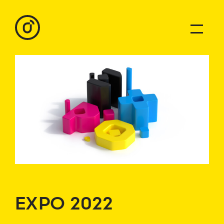
EXPO 2022