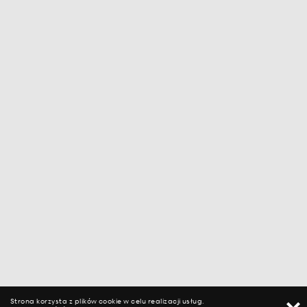
Strona korzysta z plików cookie w celu realizacji usług.