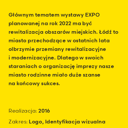
Głównym tematem wystawy EXPO
planowanej na rok 2022 ma być
rewitalizacja obszarów miejskich. Łódź to
miasto przechodzące w ostatnich lata
olbrzymie przemiany rewitalizacyjne
i modernizacyjne. Dlatego w swoich
staraniach o organizację imprezy nasze
miasto rodzinne miało duże szanse
na końcowy sukces.
Realizacja:
2016
Zakres:
Logo
,
Identyfikacja wizualna