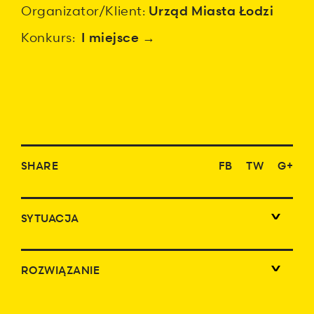
Organizator/Klient:
Urząd Miasta Łodzi
Konkurs:
I miejsce
→
SHARE
FB
TW
G+
SYTUACJA
ROZWIĄZANIE