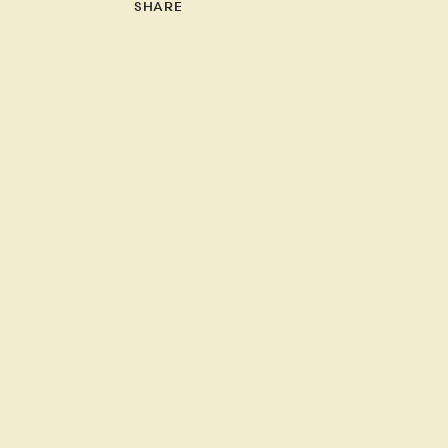
SHARE