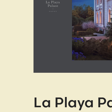
La Playa P